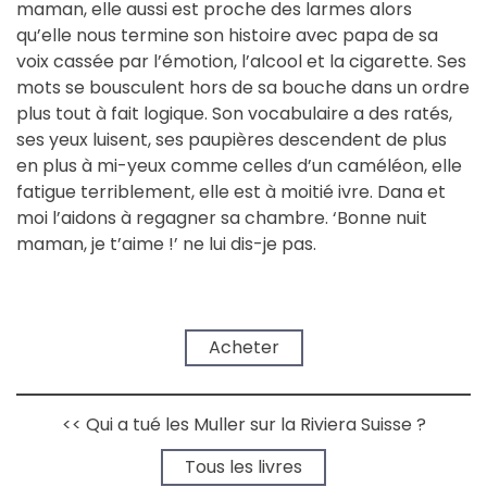
maman, elle aussi est proche des larmes alors
qu’elle nous termine son histoire avec papa de sa
voix cassée par l’émotion, l’alcool et la cigarette. Ses
mots se bousculent hors de sa bouche dans un ordre
plus tout à fait logique. Son vocabulaire a des ratés,
ses yeux luisent, ses paupières descendent de plus
en plus à mi-yeux comme celles d’un caméléon, elle
fatigue terriblement, elle est à moitié ivre. Dana et
moi l’aidons à regagner sa chambre. ‘Bonne nuit
maman, je t’aime !’ ne lui dis-je pas.
➔
Acheter
<< Qui a tué les Muller sur la Riviera Suisse ?
➔
Tous les livres