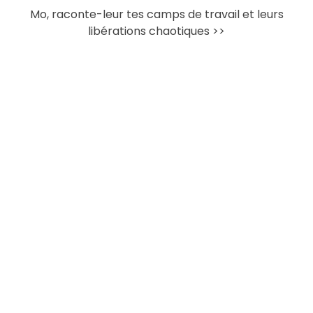
Mo, raconte-leur tes camps de travail et leurs
libérations chaotiques >>