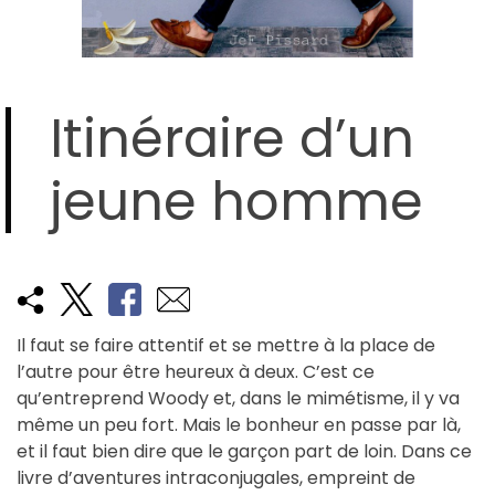
Itinéraire d’un
jeune homme
Il faut se faire attentif et se mettre à la place de
l’autre pour être heureux à deux. C’est ce
qu’entreprend Woody et, dans le mimétisme, il y va
même un peu fort. Mais le bonheur en passe par là,
et il faut bien dire que le garçon part de loin. Dans ce
livre d’aventures intraconjugales, empreint de