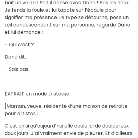
boit un verre ! Soit il danse avec Dana ! Pas les deux.
Je fends la foule et lui tapote sur l’épaule pour
signifier ma présence. Le type se détourne, pose un
œil condescendant sur ma personne, regarde Dana
et lui demande :
– Qui c’est ?
Dana dit :
– Sais pas.
EXTRAIT en mode tristesse
[Maman, veuve, résidente d’une maison de retraite
pour artistes]
C’est ainsi qu’aujourd’hui elle coule ici de douloureux
doux jours. J’ai vraiment envie de pleurer. Et d’ailleurs