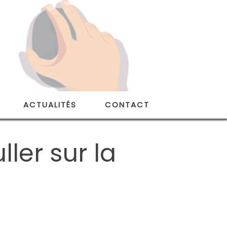
ACTUALITÉS
CONTACT
ller sur la