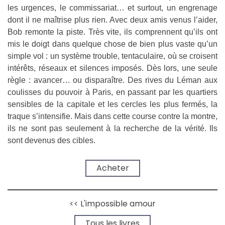
les urgences, le commissariat… et surtout, un engrenage
dont il ne maîtrise plus rien. Avec deux amis venus l’aider,
Bob remonte la piste. Très vite, ils comprennent qu’ils ont
mis le doigt dans quelque chose de bien plus vaste qu’un
simple vol : un système trouble, tentaculaire, où se croisent
intérêts, réseaux et silences imposés. Dès lors, une seule
règle : avancer… ou disparaître. Des rives du Léman aux
coulisses du pouvoir à Paris, en passant par les quartiers
sensibles de la capitale et les cercles les plus fermés, la
traque s’intensifie. Mais dans cette course contre la montre,
ils ne sont pas seulement à la recherche de la vérité. Ils
sont devenus des cibles.
➔
Acheter
<< L'impossible amour
➔
Tous les livres