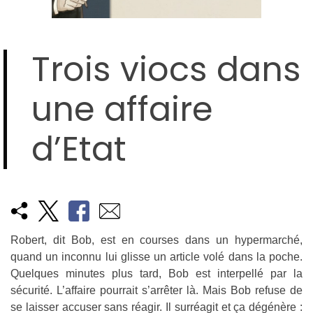
Trois viocs dans
une affaire
d’Etat
Robert, dit Bob, est en courses dans un hypermarché,
quand un inconnu lui glisse un article volé dans la poche.
Quelques minutes plus tard, Bob est interpellé par la
sécurité. L’affaire pourrait s’arrêter là. Mais Bob refuse de
se laisser accuser sans réagir. Il surréagit et ça dégénère :