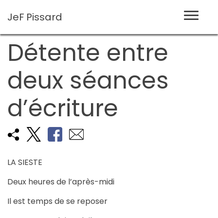
JeF
Pissard
Détente entre
deux séances
d’écriture
LA SIESTE
Deux heures de l’après-midi
Il est temps de se reposer