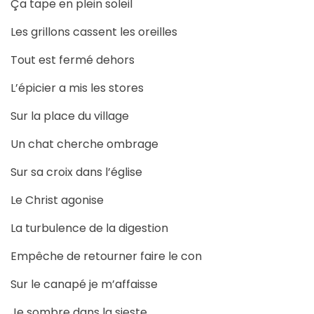
Ça tape en plein soleil
Les grillons cassent les oreilles
Tout est fermé dehors
L’épicier a mis les stores
Sur la place du village
Un chat cherche ombrage
Sur sa croix dans l’église
Le Christ agonise
La turbulence de la digestion
Empêche de retourner faire le con
Sur le canapé je m’affaisse
Je sombre dans la sieste